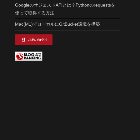
GoogleのサジェストAPIとは？Pythonのrequestsを
使って取得する方法
Mac(M1)でローカルにGitBucket環境を構築