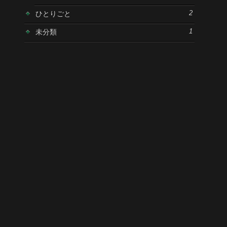
ひとりごと
2
未分類
1