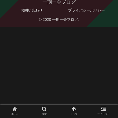
一期一会ブログ
お問い合わせ
プライバシーポリシー
© 2020 一期一会ブログ.
ホーム
検索
トップ
サイドバー